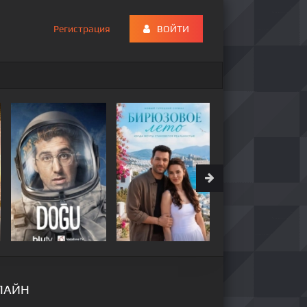
Регистрация
ВОЙТИ
НЛАЙН