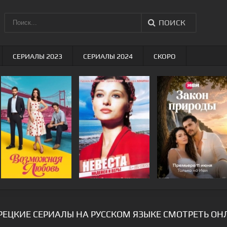
ПОИСК
СЕРИАЛЫ 2023
СЕРИАЛЫ 2024
СКОРО
РЕЦКИЕ СЕРИАЛЫ НА РУССКОМ ЯЗЫКЕ СМОТРЕТЬ О