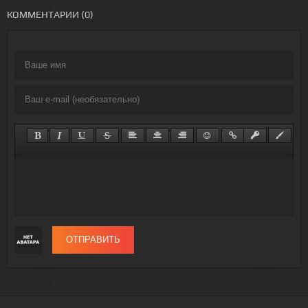
КОММЕНТАРИИ (0)
ОТПРАВИТЬ