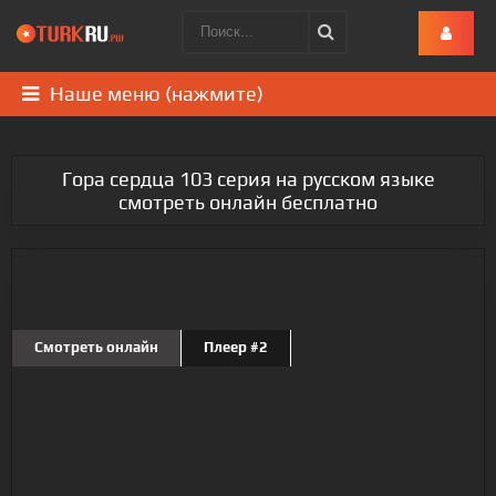
Наше меню (нажмите)
Гора сердца 103 серия на русском языке
смотреть онлайн бесплатно
Смотреть онлайн
Плеер #2