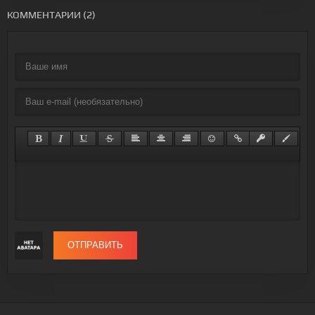
КОММЕНТАРИИ (2)
ОТПРАВИТЬ