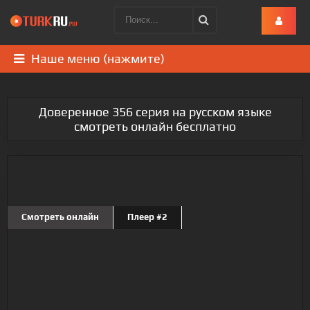
Наше меню (нажмите)
Доверенное 356 серия на русском языке
смотреть онлайн бесплатно
Смотреть онлайн
Плеер #2