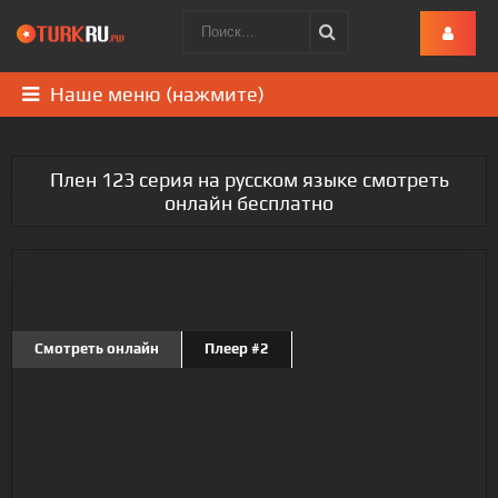
Наше меню (нажмите)
Плен 123 серия на русском языке смотреть
онлайн бесплатно
Смотреть онлайн
Плеер #2