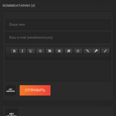
КОММЕНТАРИИ (2)
ОТПРАВИТЬ