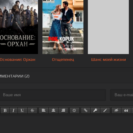
Основание: Орхан
Отщепенец
Шанс моей жизни
МЕНТАРИИ (2)