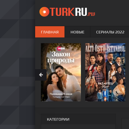
ГЛАВНАЯ
НОВЫЕ
СЕРИАЛЫ 2022
КАТЕГОРИИ