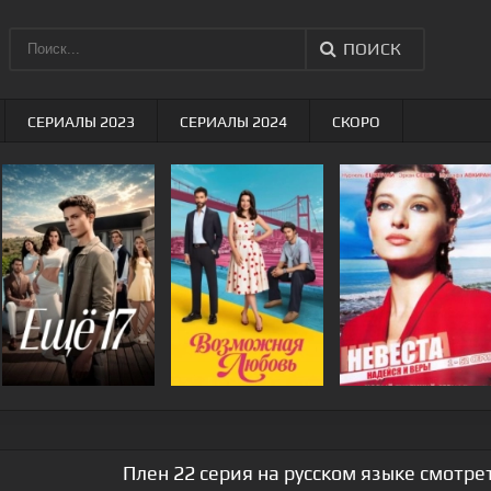
ПОИСК
СЕРИАЛЫ 2023
СЕРИАЛЫ 2024
СКОРО
Плен 22 серия на русском языке смотре