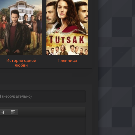
История одной
Пленница
любви