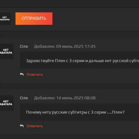
ОТПРАВИТЬ
Оля
Добавлен: 09 июнь 2025 17:45
Здравствуйте Плен с 3 серии и дальше нет русской суб
Ответить
Оля
Добавлен: 14 июнь 2025 08:08
Почему нету русские субтитры с 3 серии ....Плен?
Ответить