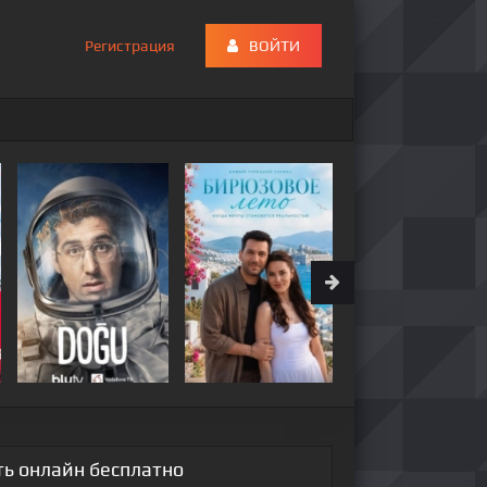
Регистрация
ВОЙТИ
ть онлайн бесплатно