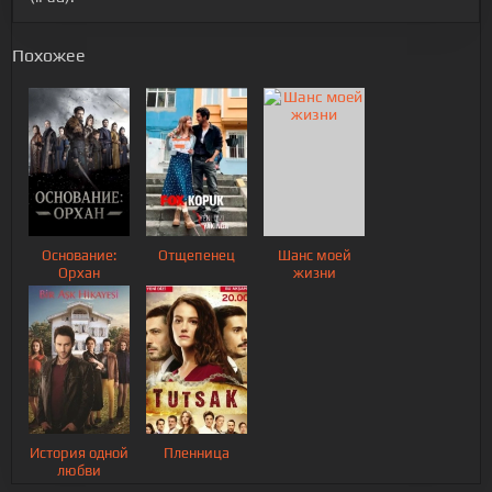
Похожее
Основание:
Отщепенец
Шанс моей
Орхан
жизни
История одной
Пленница
любви