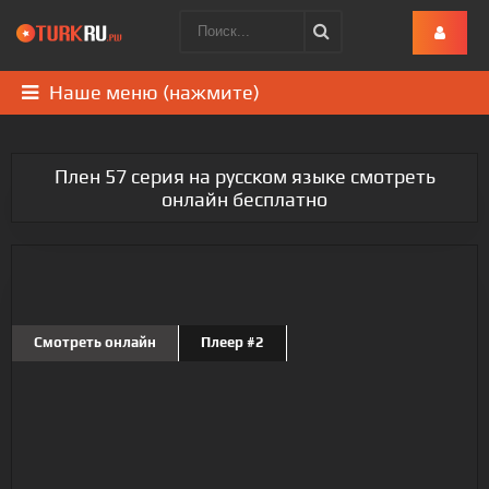
Наше меню (нажмите)
Плен 57 серия на русском языке смотреть
онлайн бесплатно
Смотреть онлайн
Плеер #2