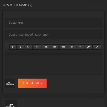
КОММЕНТАРИИ (2)
ОТПРАВИТЬ