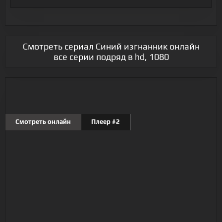
Смотреть сериал Синий изгнанник онлайн
все серии подряд в hd, 1080
Смотреть онлайн
Плеер #2