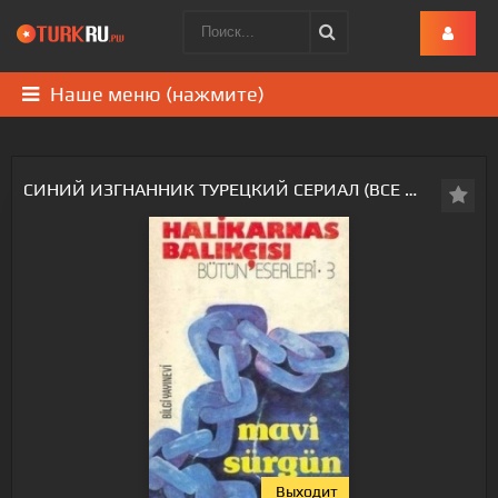
Наше меню (нажмите)
СИНИЙ ИЗГНАННИК ТУРЕЦКИЙ СЕРИАЛ (ВСЕ СЕРИИ, 2023)
Выходит