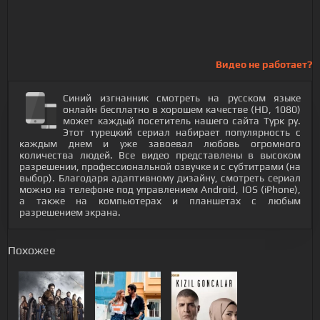
Видео не работает?
Синий изгнанник смотреть на русском языке
онлайн бесплатно в хорошем качестве (HD, 1080)
может каждый посетитель нашего сайта Турк ру.
Этот турецкий сериал набирает популярность с
каждым днем и уже завоевал любовь огромного
количества людей. Все видео представлены в высоком
разрешении, профессиональной озвучке и с субтитрами (на
выбор). Благодаря адаптивному дизайну, смотреть сериал
можно на телефоне под управлением Android, IOS (iPhone),
а также на компьютерах и планшетах с любым
разрешением экрана.
Похожее