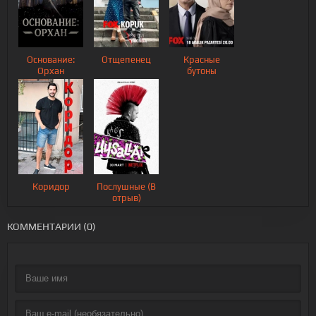
Основание:
Отщепенец
Красные
Орхан
бутоны
Коридор
Послушные (В
отрыв)
КОММЕНТАРИИ (0)