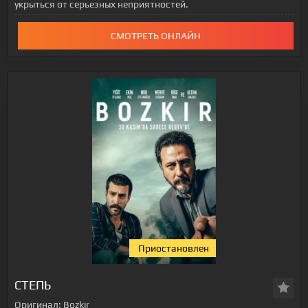
укрыться от серьезных неприятностей.
СМОТРЕТЬ ОНЛАЙН
Приостановлен
СТЕПЬ
Оригинал:
Bozkir