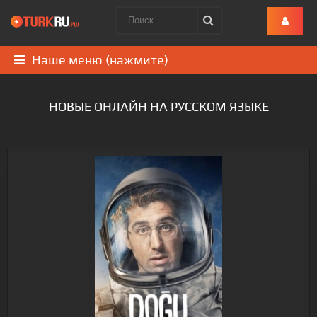
Наше меню (нажмите)
НОВЫЕ ОНЛАЙН НА РУССКОМ ЯЗЫКЕ