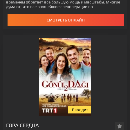
временем обретает всё большую мощь и масштабы. Многие
думают, что все важнейшие спецоперации по
СМОТРЕТЬ ОНЛАЙН
Выходит
ГОРА СЕРДЦА