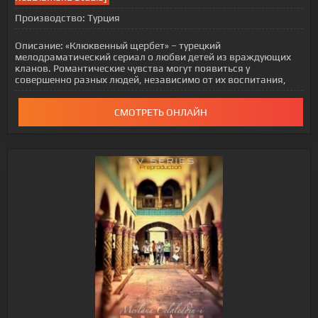
Производство:
Турция
Описание:
«Клюквенный щербет» – турецкий
мелодраматический сериал о любви детей из враждующих
кланов. Романтические чувства могут появиться у
совершенно разных людей, независимо от их воспитания,
СМОТРЕТЬ ОНЛАЙН