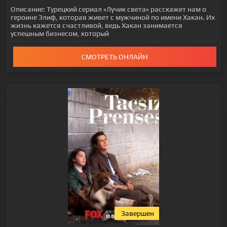
Описание:
Турецкий сериал «Лучик света» расскажет нам о
героине Элиф, которая живет с мужчиной по имени Хакан. Их
жизнь кажется счастливой, ведь Хакан занимается
успешным бизнесом, который
СМОТРЕТЬ ОНЛАЙН
Завершен