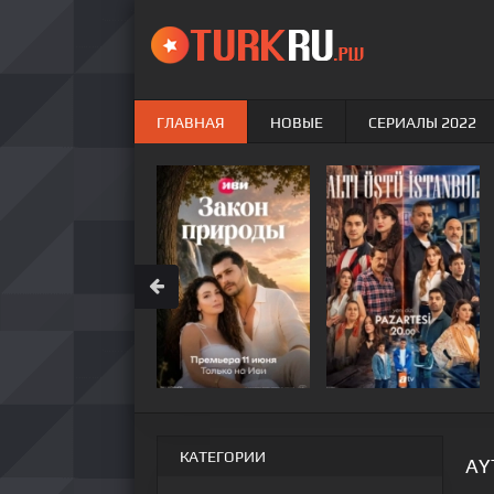
ГЛАВНАЯ
НОВЫЕ
СЕРИАЛЫ 2022
КАТЕГОРИИ
AY