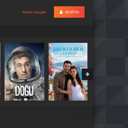
Регистрация
ВОЙТИ