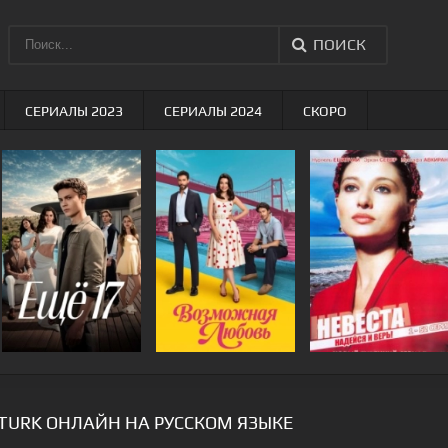
ПОИСК
СЕРИАЛЫ 2023
СЕРИАЛЫ 2024
СКОРО
TURK ОНЛАЙН НА РУССКОМ ЯЗЫКЕ