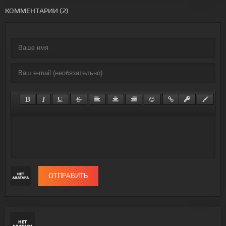
КОММЕНТАРИИ (2)
ОТПРАВИТЬ