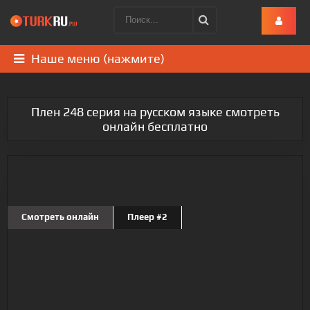
Наше меню (нажмите)
Плен 248 серия на русском языке смотреть
онлайн бесплатно
Смотреть онлайн
Плеер #2