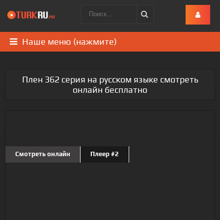
Наше меню (нажмите)
Плен 362 серия на русском языке смотреть
онлайн бесплатно
Смотреть онлайн
Плеер #2