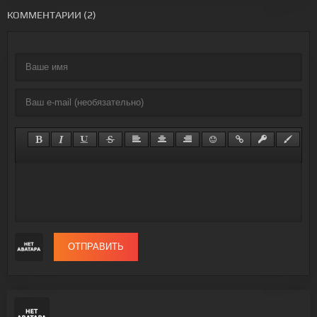
КОММЕНТАРИИ (2)
ОТПРАВИТЬ