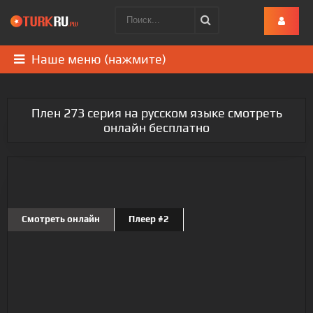
Наше меню (нажмите)
Плен 273 серия на русском языке смотреть
онлайн бесплатно
Смотреть онлайн
Плеер #2