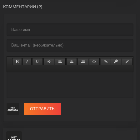
КОММЕНТАРИИ (2)
ОТПРАВИТЬ