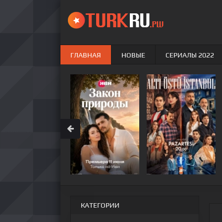
ГЛАВНАЯ
НОВЫЕ
СЕРИАЛЫ 2022
КАТЕГОРИИ