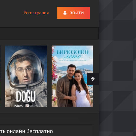
Регистрация
ВОЙТИ
еть онлайн бесплатно