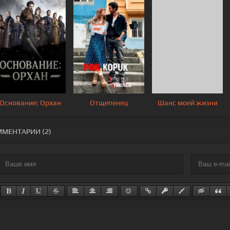
Основание: Орхан
Отщепенец
Шанс моей жизни
МЕНТАРИИ (2)