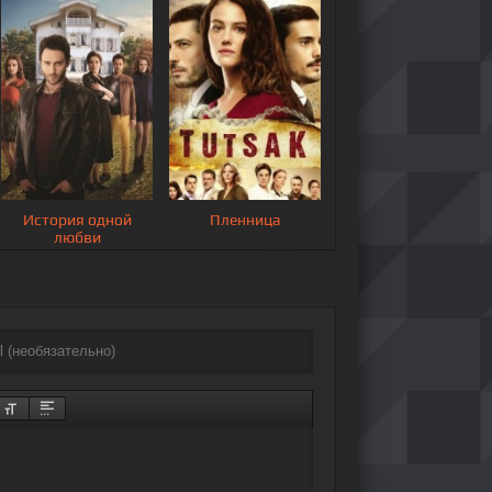
История одной
Пленница
любви