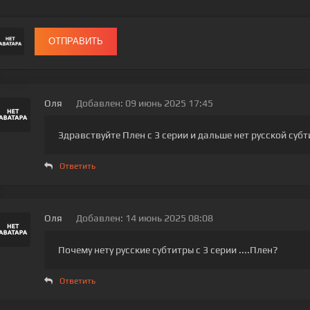
ОТПРАВИТЬ
Оля
Добавлен: 09 июнь 2025 17:45
Здравствуйте Плен с 3 серии и дальше нет русской суб
Ответить
Оля
Добавлен: 14 июнь 2025 08:08
Почему нету русские субтитры с 3 серии ....Плен?
Ответить