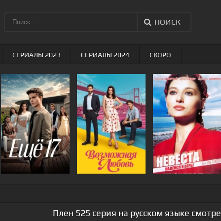
ПОИСК
СЕРИАЛЫ 2023
СЕРИАЛЫ 2024
СКОРО
Плен 525 серия на русском языке смотр